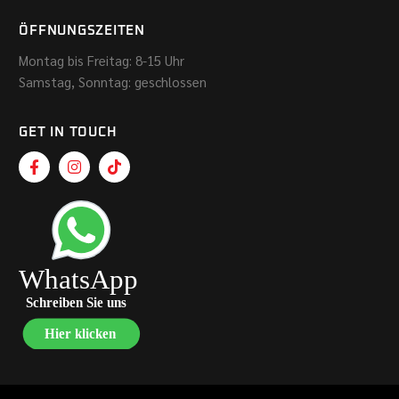
ÖFFNUNGSZEITEN
Montag bis Freitag: 8-15 Uhr
Samstag, Sonntag: geschlossen
GET IN TOUCH