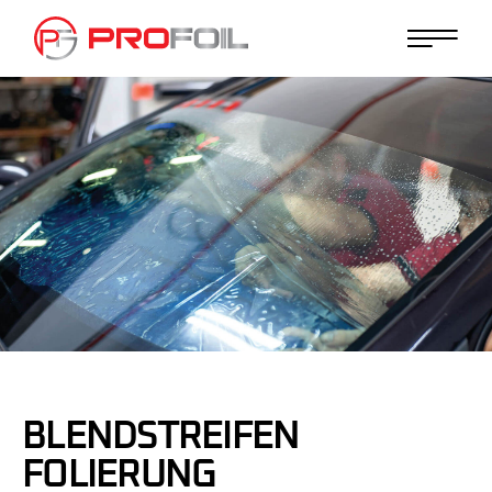
BLENDSTREIFEN
FOLIERUNG